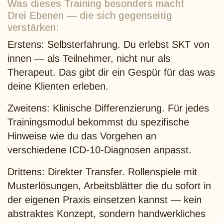
Was dieses Training besonders macht
Drei Ebenen — die sich gegenseitig
verstärken:
Erstens: Selbsterfahrung. Du erlebst SKT von
innen — als Teilnehmer, nicht nur als
Therapeut. Das gibt dir ein Gespür für das was
deine Klienten erleben.
Zweitens: Klinische Differenzierung. Für jedes
Trainingsmodul bekommst du spezifische
Hinweise wie du das Vorgehen an
verschiedene ICD-10-Diagnosen anpasst.
Drittens: Direkter Transfer. Rollenspiele mit
Musterlösungen, Arbeitsblätter die du sofort in
der eigenen Praxis einsetzen kannst — kein
abstraktes Konzept, sondern handwerkliches