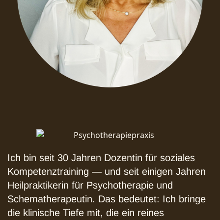
Ich bin seit 30 Jahren Dozentin für soziales
Kompetenztraining — und seit einigen Jahren
Heilpraktikerin für Psychotherapie und
Schematherapeutin. Das bedeutet: Ich bringe
die klinische Tiefe mit, die ein reines