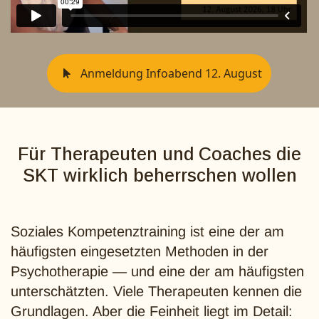
Anmeldung Infoabend 12. August
Für Therapeuten und Coaches die
SKT wirklich beherrschen wollen
Soziales Kompetenztraining ist eine der am
häufigsten eingesetzten Methoden in der
Psychotherapie — und eine der am häufigsten
unterschätzten. Viele Therapeuten kennen die
Grundlagen. Aber die Feinheit liegt im Detail: