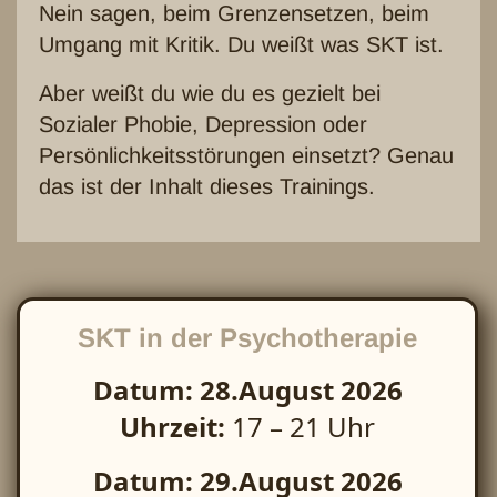
Nein sagen, beim Grenzensetzen, beim
Umgang mit Kritik. Du weißt was SKT ist.
Aber weißt du wie du es gezielt bei
Sozialer Phobie, Depression oder
Persönlichkeitsstörungen einsetzt? Genau
das ist der Inhalt dieses Trainings.
SKT in der Psychotherapie
Datum:
28.August 2026
Uhrzeit:
17 – 21 Uhr
Datum:
29.August 2026