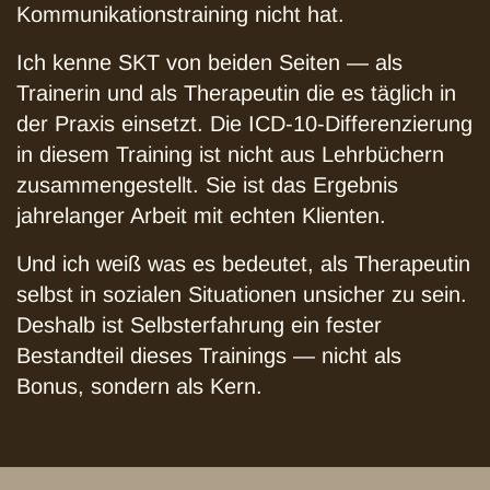
Kommunikationstraining nicht hat.
Ich kenne SKT von beiden Seiten — als
Trainerin und als Therapeutin die es täglich in
der Praxis einsetzt. Die ICD-10-Differenzierung
in diesem Training ist nicht aus Lehrbüchern
zusammengestellt. Sie ist das Ergebnis
jahrelanger Arbeit mit echten Klienten.
Und ich weiß was es bedeutet, als Therapeutin
selbst in sozialen Situationen unsicher zu sein.
Deshalb ist Selbsterfahrung ein fester
Bestandteil dieses Trainings — nicht als
Bonus, sondern als Kern.