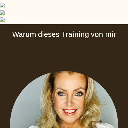
Warum dieses Training von mir