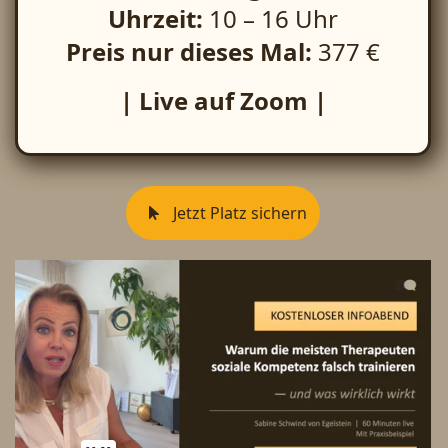
Uhrzeit:
10 – 16 Uhr
Preis nur dieses Mal:
377 €
| Live auf Zoom |
Jetzt Platz sichern