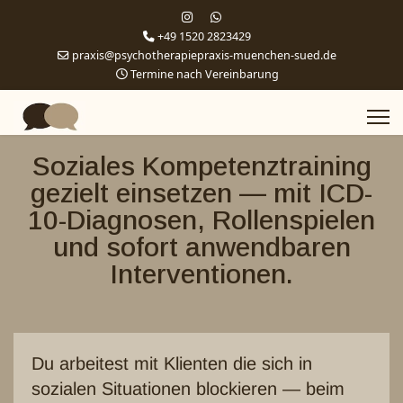
+49 1520 2823429
praxis@psychotherapiepraxis-muenchen-sued.de
Termine nach Vereinbarung
Soziales Kompetenztraining
gezielt einsetzen — mit ICD-
10-Diagnosen, Rollenspielen
und sofort anwendbaren
Interventionen.
Du arbeitest mit Klienten die sich in
sozialen Situationen blockieren — beim