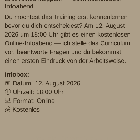
Infoabend
Du möchtest das Training erst kennenlernen
bevor du dich entscheidest? Am 12. August
2026 um 18:00 Uhr gibt es einen kostenlosen
Online-Infoabend — ich stelle das Curriculum
vor, beantworte Fragen und du bekommst
einen ersten Eindruck von der Arbeitsweise.
Infobox:
📅 Datum: 12. August 2026
🕕 Uhrzeit: 18:00 Uhr
💻 Format: Online
💰 Kostenlos
Soziale Kompetenz zu