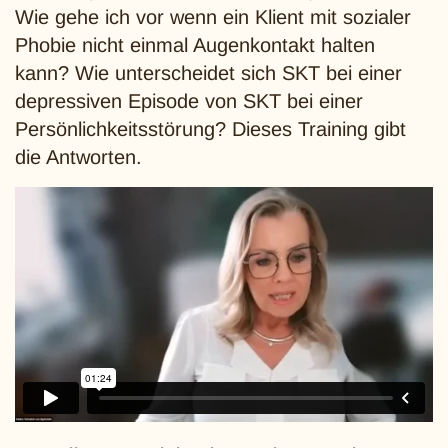
Wie gehe ich vor wenn ein Klient mit sozialer
Phobie nicht einmal Augenkontakt halten
kann? Wie unterscheidet sich SKT bei einer
depressiven Episode von SKT bei einer
Persönlichkeitsstörung? Dieses Training gibt
die Antworten.