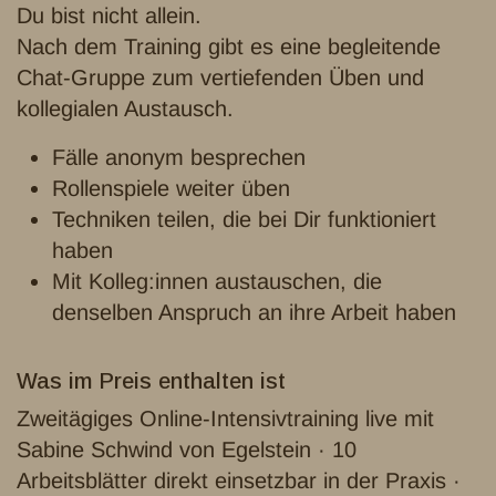
Du bist nicht allein.
Nach dem Training gibt es eine begleitende
Chat-Gruppe zum vertiefenden Üben und
kollegialen Austausch.
Fälle anonym besprechen
Rollenspiele weiter üben
Techniken teilen, die bei Dir funktioniert
haben
Mit Kolleg:innen austauschen, die
denselben Anspruch an ihre Arbeit haben
Was im Preis enthalten ist
Zweitägiges Online-Intensivtraining live mit
Sabine Schwind von Egelstein · 10
Arbeitsblätter direkt einsetzbar in der Praxis ·