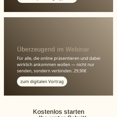
Überzeugend im Webinar
Für alle, die online präsentieren und dabei
wirklich ankommen wollen — nicht nur
senden, sondern verbinden. 29,90€
zum digitalen Vortrag
Kostenlos starten