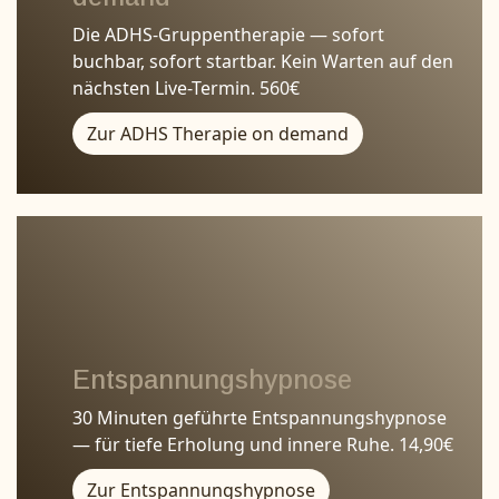
Die ADHS-Gruppentherapie — sofort
buchbar, sofort startbar. Kein Warten auf den
nächsten Live-Termin. 560€
Zur ADHS Therapie on demand
Entspannungshypnose
30 Minuten geführte Entspannungshypnose
— für tiefe Erholung und innere Ruhe. 14,90€
Zur Entspannungshypnose