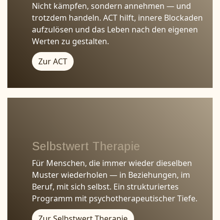
Nicht kämpfen, sondern annehmen — und
trotzdem handeln. ACT hilft, innere Blockaden
aufzulösen und das Leben nach den eigenen
Werten zu gestalten.
Zur ACT
Selbstwert Therapie
Für Menschen, die immer wieder dieselben
Muster wiederholen — in Beziehungen, im
Beruf, mit sich selbst. Ein strukturiertes
Programm mit psychotherapeutischer Tiefe.
Zur Selbstwert Therapie