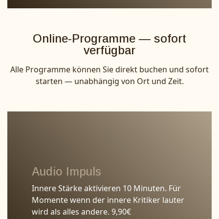
Online-Programme — sofort
verfügbar
Alle Programme können Sie direkt buchen und sofort
starten — unabhängig von Ort und Zeit.
Audio Impuls
Innere Stärke aktivieren 10 Minuten. Für
Momente wenn der innere Kritiker lauter
wird als alles andere. 9,90€