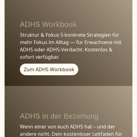
ADHS Workbook
Struktur & Fokus 5 konkrete Strategien für
mehr Fokus im Alltag — für Erwachsene mit
ADHS oder ADHS-Verdacht. Kostenlos &
sofort verfügbar.
Zum ADHS Workbook
ADHS in der Beziehung
Wenn einer von euch ADHS hat – und der
andere nicht. Dein kostenloser Leitfaden für