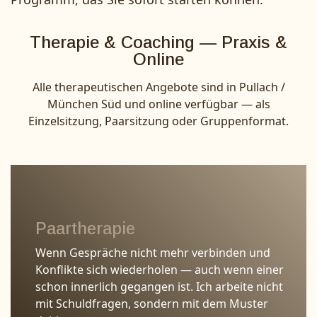
Therapie & Coaching — Praxis &
Online
Alle therapeutischen Angebote sind in Pullach /
München Süd und online verfügbar — als
Einzelsitzung, Paarsitzung oder Gruppenformat.
Paartherapie
Wenn Gespräche nicht mehr verbinden und
Konflikte sich wiederholen — auch wenn einer
schon innerlich gegangen ist. Ich arbeite nicht
mit Schuldfragen, sondern mit dem Muster