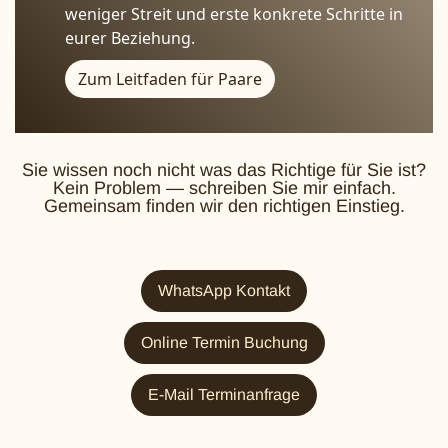
weniger Streit und erste konkrete Schritte in
eurer Beziehung.
Zum Leitfaden für Paare
Sie wissen noch nicht was das Richtige für Sie ist?
Kein Problem — schreiben Sie mir einfach.
Gemeinsam finden wir den richtigen Einstieg.
WhatsApp Kontakt
Online Termin Buchung
E-Mail Terminanfrage