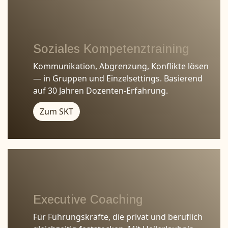
Soziales Kompetenztraining
Kommunikation, Abgrenzung, Konflikte lösen
— in Gruppen und Einzelsettings. Basierend
auf 30 Jahren Dozenten-Erfahrung.
Zum SKT
Executive Coaching
Für Führungskräfte, die privat und beruflich