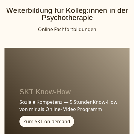
Weiterbildung für Kolleg:innen in der
Psychotherapie
Online Fachfortbildungen
SKT Know-How
Soziale Kompetenz — 5 StundenKnow-How
von mir als Online- Video Programm
Zum SKT on demand