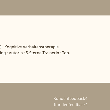
· Kognitive Verhaltenstherapie ·
 · Autorin · 5-Sterne-Trainerin · Top-