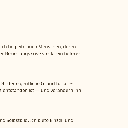
 Ich begleite auch Menschen, deren
er Beziehungskrise steckt ein tieferes
Oft der eigentliche Grund für alles
z entstanden ist — und verändern ihn
 Selbstbild. Ich biete Einzel- und