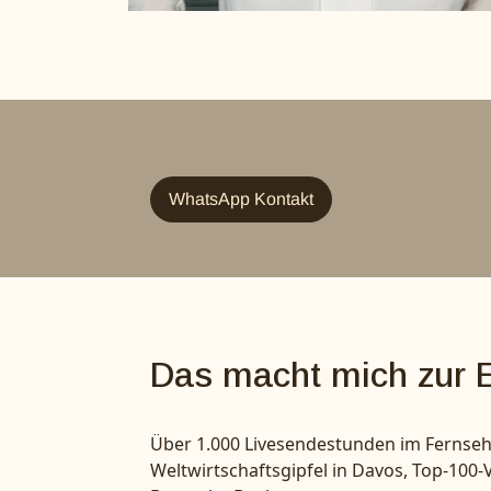
WhatsApp Kontakt
Das macht mich zur E
Über 1.000 Livesendestunden im Fernsehe
Weltwirtschaftsgipfel in Davos, Top-100-V