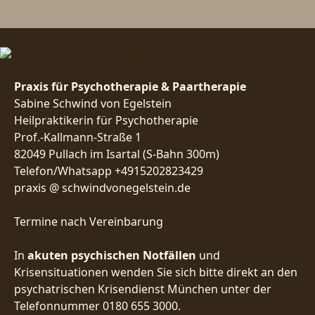
Praxis für Psychotherapie & Paartherapie
Sabine Schwind von Egelstein
Heilpraktikerin für Psychotherapie
Prof.-Kallmann-Straße 1
82049 Pullach im Isartal (S-Bahn 300m)
Telefon/Whatsapp +4915202823429
praxis @ schwindvonegelstein.de
Termine nach Vereinbarung
In
akuten psychischen Notfällen
und
Krisensituationen wenden Sie sich bitte direkt an den
psychatrischen Krisendienst München unter der
Telefonnummer 0180 655 3000.