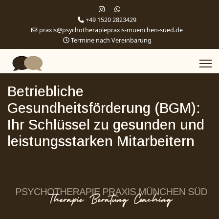
+49 1520 2823429
praxis@psychotherapiepraxis-muenchen-sued.de
Termine nach Vereinbarung
Betriebliche
Gesundheitsförderung (BGM):
Ihr Schlüssel zu gesunden und
leistungsstarken Mitarbeitern