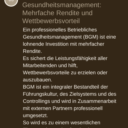
Gesundheitsmanagement:
Mehrfache Rendite und
Wettbewerbsvorteil
Ein professionelles Betriebliches
Gesundheitsmanagement (BGM) ist eine
lohnende Investition mit mehrfacher
Rendite.
Es sichert die Leistungsfähigkeit aller
Mitarbeitenden und hilft,
Wettbewerbsvorteile zu erzielen oder
auszubauen.
BGM ist ein integraler Bestandteil der
Führungskultur, des Zielsystems und des
Controllings und wird in Zusammenarbeit
mit externen Partnern professionell
umgesetzt.
So wird es zu einem wesentlichen