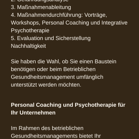
3. Maßnahmenableitung
4. Maßnahmendurchführung: Vorträge,
Workshops, Personal Coaching und Integrative
Psychotherapie
5. Evaluation und Sicherstellung
Nachhaltigkeit
Sie haben die Wahl, ob Sie einen Baustein
benötigen oder beim Betrieblichen
Gesundheitsmanagement umfänglich
unterstützt werden möchten.
Personal Coaching und Psychotherapie für
Ihr Unternehmen
Im Rahmen des betrieblichen
Gesundheitsmanagements bietet Ihr