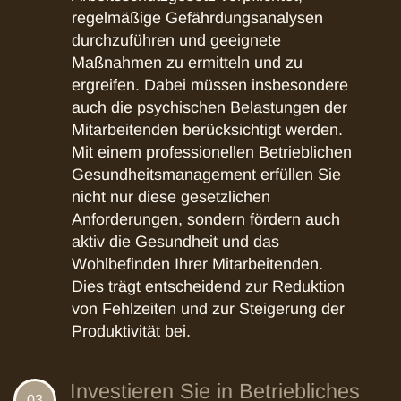
regelmäßige Gefährdungsanalysen
durchzuführen und geeignete
Maßnahmen zu ermitteln und zu
ergreifen. Dabei müssen insbesondere
auch die psychischen Belastungen der
Mitarbeitenden berücksichtigt werden.
Mit einem professionellen Betrieblichen
Gesundheitsmanagement erfüllen Sie
nicht nur diese gesetzlichen
Anforderungen, sondern fördern auch
aktiv die Gesundheit und das
Wohlbefinden Ihrer Mitarbeitenden.
Dies trägt entscheidend zur Reduktion
von Fehlzeiten und zur Steigerung der
Produktivität bei.
Investieren Sie in Betriebliches
03