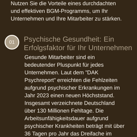
Nutzen Sie die Vorteile eines durchdachten
und effektiven BGM-Programms, um Ihr
Unternehmen und Ihre Mitarbeiter zu stärken.
Psychische Gesundheit: Ein
01
Erfolgsfaktor für Ihr Unternehmen
Gesunde Mitarbeiter sind ein
bedeutender Pluspunkt für jedes
Unternehmen. Laut dem "DAK
Psychreport" erreichten die Fehlzeiten
aufgrund psychischer Erkrankungen im
Jahr 2023 einen neuen Höchststand.
Insgesamt verzeichnete Deutschland
über 130 Millionen Fehltage. Die
Arbeitsunfähigkeitsdauer aufgrund
psychischer Krankheiten beträgt mit über
36 Tagen pro Jahr das Dreifache im