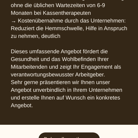
ohne die üblichen Wartezeiten von 6-9
Monaten bei Kassentherapeuten
→ Kostenübernahme durch das Unternehmen:
Reduziert die Hemmschwelle, Hilfe in Anspruch
zu nehmen, deutlich
Dieses umfassende Angebot fördert die
Gesundheit und das Wohlbefinden Ihrer
Mitarbeitenden und zeigt Ihr Engagement als
verantwortungsbewusster Arbeitgeber.
Sehr gerne präsentieren wir Ihnen unser
Angebot unverbindlich in Ihrem Unternehmen
und erstelle Ihnen auf Wunsch ein konkretes
Angebot.