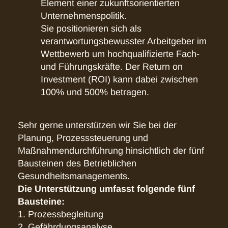
Element einer zukunftsorientierten
Unternehmenspolitik.
Sie positionieren sich als
verantwortungsbewusster Arbeitgeber im
Wettbewerb um hochqualifizierte Fach-
und Führungskräfte. Der Return on
Investment (ROI) kann dabei zwischen
100% und 500% betragen.
Sehr gerne unterstützen wir Sie bei der
Planung, Prozesssteuerung und
Maßnahmendurchführung hinsichtlich der fünf
Bausteinen des Betrieblichen
Gesundheitsmanagements.
Die Unterstützung umfasst folgende fünf
Bausteine:
1. Prozessbegleitung
2. Gefährdungsanalyse