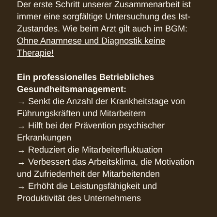
Der erste Schritt unserer Zusammenarbeit ist
immer eine sorgfältige Untersuchung des Ist-
Zustandes. Wie beim Arzt gilt auch im BGM:
Ohne Anamnese und Diagnostik keine
Therapie!
Ein professionelles Betriebliches
Gesundheitsmanagement:
→ Senkt die Anzahl der Krankheitstage von
Führungskräften und Mitarbeitern
→ Hilft bei der Prävention psychischer
Erkrankungen
→ Reduziert die Mitarbeiterfluktuation
→ Verbessert das Arbeitsklima, die Motivation
und Zufriedenheit der Mitarbeitenden
→ Erhöht die Leistungsfähigkeit und
Produktivität des Unternehmens