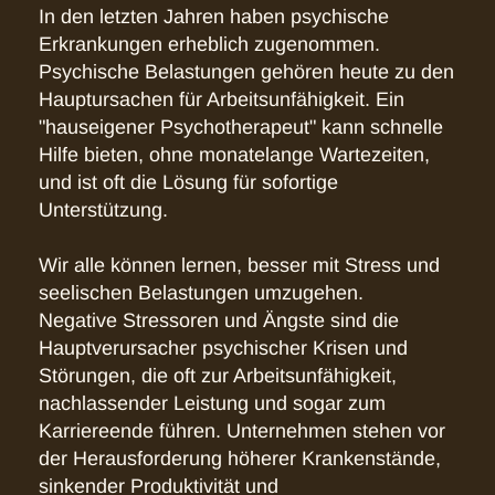
In den letzten Jahren haben psychische
Erkrankungen erheblich zugenommen.
Psychische Belastungen gehören heute zu den
Hauptursachen für Arbeitsunfähigkeit. Ein
"hauseigener Psychotherapeut" kann schnelle
Hilfe bieten, ohne monatelange Wartezeiten,
und ist oft die Lösung für sofortige
Unterstützung.
Wir alle können lernen, besser mit Stress und
seelischen Belastungen umzugehen.
Negative Stressoren und Ängste sind die
Hauptverursacher psychischer Krisen und
Störungen, die oft zur Arbeitsunfähigkeit,
nachlassender Leistung und sogar zum
Karriereende führen. Unternehmen stehen vor
der Herausforderung höherer Krankenstände,
sinkender Produktivität und