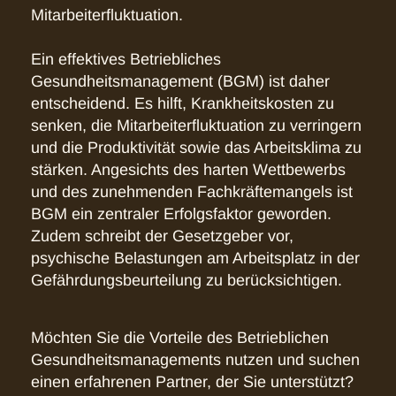
Mitarbeiterfluktuation.
Ein effektives Betriebliches
Gesundheitsmanagement (BGM) ist daher
entscheidend. Es hilft, Krankheitskosten zu
senken, die Mitarbeiterfluktuation zu verringern
und die Produktivität sowie das Arbeitsklima zu
stärken. Angesichts des harten Wettbewerbs
und des zunehmenden Fachkräftemangels ist
BGM ein zentraler Erfolgsfaktor geworden.
Zudem schreibt der Gesetzgeber vor,
psychische Belastungen am Arbeitsplatz in der
Gefährdungsbeurteilung zu berücksichtigen.
Möchten Sie die Vorteile des Betrieblichen
Gesundheitsmanagements nutzen und suchen
einen erfahrenen Partner, der Sie unterstützt?