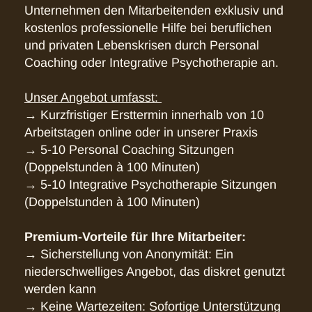
Unternehmen den Mitarbeitenden exklusiv und
kostenlos professionelle Hilfe bei beruflichen
und privaten Lebenskrisen durch Personal
Coaching oder Integrative Psychotherapie an.
Unser Angebot umfasst:
→ Kurzfristiger Ersttermin innerhalb von 10
Arbeitstagen online oder in unserer Praxis
→ 5-10 Personal Coaching Sitzungen
(Doppelstunden à 100 Minuten)
→ 5-10 Integrative Psychotherapie Sitzungen
(Doppelstunden à 100 Minuten)
Premium-Vorteile für Ihre Mitarbeiter:
→ Sicherstellung von Anonymität: Ein
niederschwelliges Angebot, das diskret genutzt
werden kann
→ Keine Wartezeiten: Sofortige Unterstützung