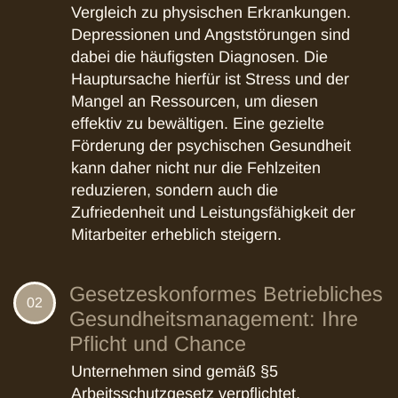
Vergleich zu physischen Erkrankungen.
Depressionen und Angststörungen sind
dabei die häufigsten Diagnosen. Die
Hauptursache hierfür ist Stress und der
Mangel an Ressourcen, um diesen
effektiv zu bewältigen. Eine gezielte
Förderung der psychischen Gesundheit
kann daher nicht nur die Fehlzeiten
reduzieren, sondern auch die
Zufriedenheit und Leistungsfähigkeit der
Mitarbeiter erheblich steigern.
Gesetzeskonformes Betriebliches
02
Gesundheitsmanagement: Ihre
Pflicht und Chance
Unternehmen sind gemäß §5
Arbeitsschutzgesetz verpflichtet,