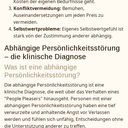
Kosten der eigenen Bedürfnisse geht.
Konfliktvermeidung:
Bemühen,
Auseinandersetzungen um jeden Preis zu
vermeiden.
Selbstwertprobleme:
Eigenes Selbstwertgefühl ist
stark von der Zustimmung anderer abhängig.
Abhängige Persönlichkeitsstörung
– die klinische Diagnose
Was ist eine abhängige
Persönlichkeitsstörung?
Die abhängige Persönlichkeitsstörung ist eine
klinische Diagnose, die weit über das Verhalten eines
"People Pleasers" hinausgeht. Personen mit einer
abhängigen Persönlichkeitsstörung haben eine tief
verwurzelte und anhaltende Angst vor Verlassen
werden und fühlen sich unfähig, Entscheidungen ohne
die Unterstützung anderer zu treffen.