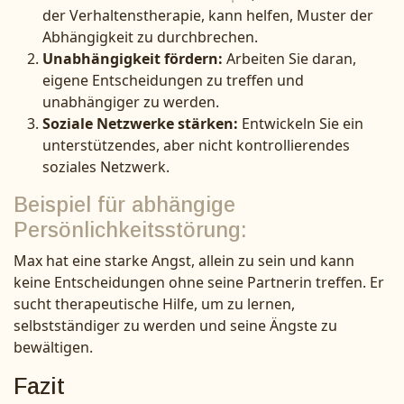
der Verhaltenstherapie, kann helfen, Muster der
Abhängigkeit zu durchbrechen.
Unabhängigkeit fördern:
Arbeiten Sie daran,
eigene Entscheidungen zu treffen und
unabhängiger zu werden.
Soziale Netzwerke stärken:
Entwickeln Sie ein
unterstützendes, aber nicht kontrollierendes
soziales Netzwerk.
Beispiel für abhängige
Persönlichkeitsstörung:
Max hat eine starke Angst, allein zu sein und kann
keine Entscheidungen ohne seine Partnerin treffen. Er
sucht therapeutische Hilfe, um zu lernen,
selbstständiger zu werden und seine Ängste zu
bewältigen.
Fazit