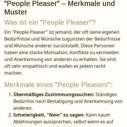
"People Pleaser" – Merkmale und
Muster
Was ist ein "People Pleaser"?
Ein "People Pleaser" ist jemand, der oft seine eigenen
Bedürfnisse und Wünsche zugunsten der Bedürfnisse
und Wünsche anderer zurückstellt. Diese Personen
haben eine starke Motivation, Konflikte zu vermeiden
und Anerkennung von anderen zu erhalten. Sie sind
oft sehr empathisch und wollen es jedem recht
machen.
Merkmale eines "People Pleasers":
Übermäßiges Zustimmungssuchen:
Ständiges
Bedürfnis nach Bestätigung und Anerkennung von
anderen.
Schwierigkeit, "Nein" zu sagen:
Kann kaum
Ablehnungen aussprechen, selbst wenn es auf