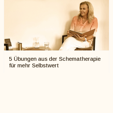
5 Übungen aus der Schematherapie
für mehr Selbstwert
Sabine Schwind von Egelstein
14. November 2025