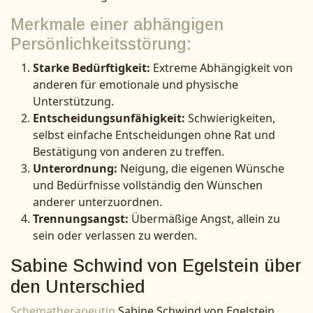
Merkmale einer abhängigen
Persönlichkeitsstörung:
Starke Bedürftigkeit:
Extreme Abhängigkeit von
anderen für emotionale und physische
Unterstützung.
Entscheidungsunfähigkeit:
Schwierigkeiten,
selbst einfache Entscheidungen ohne Rat und
Bestätigung von anderen zu treffen.
Unterordnung:
Neigung, die eigenen Wünsche
und Bedürfnisse vollständig den Wünschen
anderer unterzuordnen.
Trennungsangst:
Übermäßige Angst, allein zu
sein oder verlassen zu werden.
Sabine Schwind von Egelstein über
den Unterschied
Schematherapeutin
Sabine Schwind von Egelstein