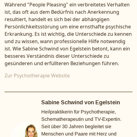
Während "People Pleasing" ein verbreitetes Verhalten
ist, das oft aus dem Bedürfnis nach Anerkennung
resultiert, handelt es sich bei der abhängigen
Persönlichkeitsstörung um eine ernsthafte psychische
Erkrankung. Es ist wichtig, die Unterschiede zu kennen
und zu wissen, wann professionelle Hilfe notwendig
ist. Wie Sabine Schwind von Egelstein betont, kann ein
besseres Verständnis dieser Unterschiede zu
gesünderen und erfüllteren Beziehungen führen.
Zur Psychotherapie Website
Sabine Schwind von Egelstein
Heilpraktikerin für Psychotherapie,
Schematherapeutin und TV-Expertin.
Seit über 30 Jahren begleitet sie
Menschen und Paare mit Herz und