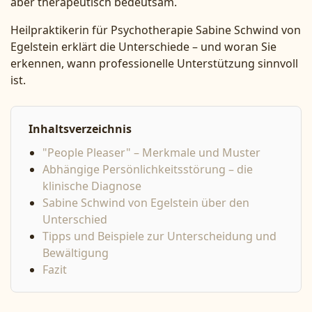
aber therapeutisch bedeutsam.
Heilpraktikerin für Psychotherapie Sabine Schwind von
Egelstein erklärt die Unterschiede – und woran Sie
erkennen, wann professionelle Unterstützung sinnvoll
ist.
Inhaltsverzeichnis
"People Pleaser" – Merkmale und Muster
Abhängige Persönlichkeitsstörung – die
klinische Diagnose
Sabine Schwind von Egelstein über den
Unterschied
Tipps und Beispiele zur Unterscheidung und
Bewältigung
Fazit