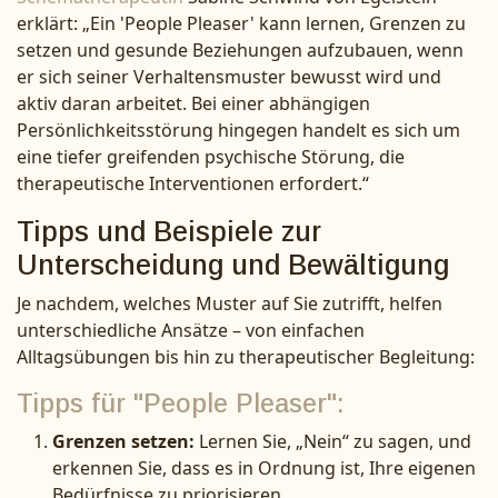
erklärt: „Ein 'People Pleaser' kann lernen, Grenzen zu
setzen und gesunde Beziehungen aufzubauen, wenn
er sich seiner Verhaltensmuster bewusst wird und
aktiv daran arbeitet. Bei einer abhängigen
Persönlichkeitsstörung hingegen handelt es sich um
eine tiefer greifenden psychische Störung, die
therapeutische Interventionen erfordert.“
Tipps und Beispiele zur
Unterscheidung und Bewältigung
Je nachdem, welches Muster auf Sie zutrifft, helfen
unterschiedliche Ansätze – von einfachen
Alltagsübungen bis hin zu therapeutischer Begleitung:
Tipps für "People Pleaser":
Grenzen setzen:
Lernen Sie, „Nein“ zu sagen, und
erkennen Sie, dass es in Ordnung ist, Ihre eigenen
Bedürfnisse zu priorisieren.