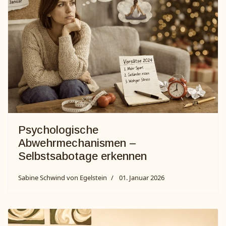
Psychologische
Abwehrmechanismen –
Selbstsabotage erkennen
Sabine Schwind von Egelstein
01. Januar 2026