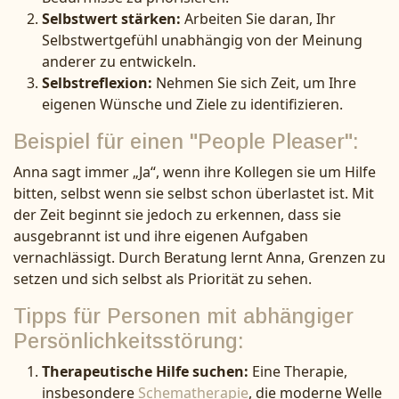
Selbstwert stärken:
Arbeiten Sie daran, Ihr
Selbstwertgefühl unabhängig von der Meinung
anderer zu entwickeln.
Selbstreflexion:
Nehmen Sie sich Zeit, um Ihre
eigenen Wünsche und Ziele zu identifizieren.
Beispiel für einen "People Pleaser":
Anna sagt immer „Ja“, wenn ihre Kollegen sie um Hilfe
bitten, selbst wenn sie selbst schon überlastet ist. Mit
der Zeit beginnt sie jedoch zu erkennen, dass sie
ausgebrannt ist und ihre eigenen Aufgaben
vernachlässigt. Durch Beratung lernt Anna, Grenzen zu
setzen und sich selbst als Priorität zu sehen.
Tipps für Personen mit abhängiger
Persönlichkeitsstörung:
Therapeutische Hilfe suchen:
Eine Therapie,
insbesondere
Schematherapie
, die moderne Welle