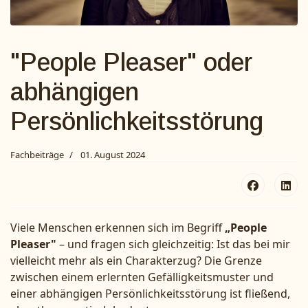
"People Pleaser" oder
abhängigen
Persönlichkeitsstörung
Fachbeiträge
01. August 2024
Viele Menschen erkennen sich im Begriff
„People
Pleaser"
– und fragen sich gleichzeitig: Ist das bei mir
vielleicht mehr als ein Charakterzug? Die Grenze
zwischen einem erlernten Gefälligkeitsmuster und
einer abhängigen Persönlichkeitsstörung ist fließend,